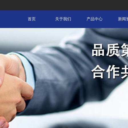
首页
关于我们
产品中心
新闻